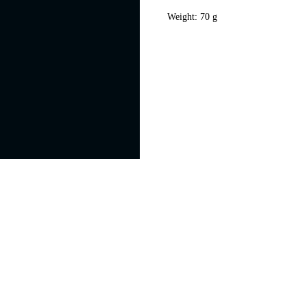
Weight: 70 g