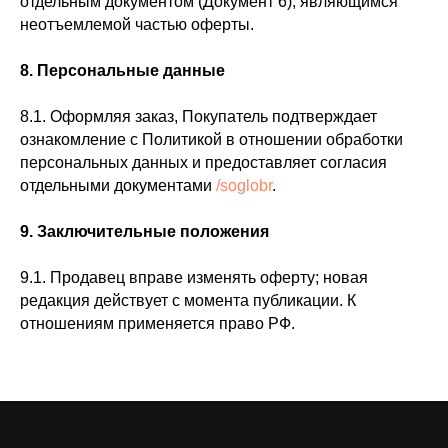
отдельным документом (Документ 6), являющимся
неотъемлемой частью оферты.
8. Персональные данные
8.1. Оформляя заказ, Покупатель подтверждает
ознакомление с Политикой в отношении обработки
персональных данных и предоставляет согласия
отдельными документами
/soglobr
.
9. Заключительные положения
9.1. Продавец вправе изменять оферту; новая
редакция действует с момента публикации. К
отношениям применяется право РФ.