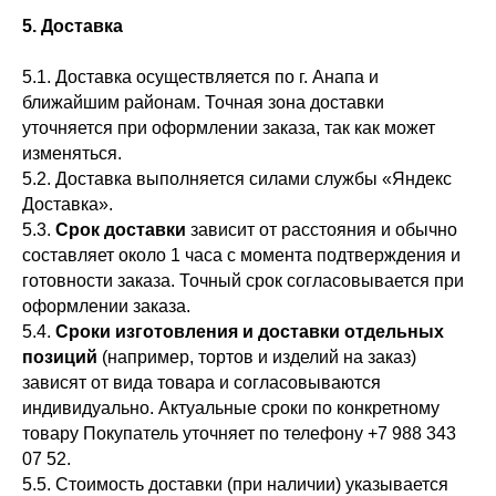
5. Доставка
5.1. Доставка осуществляется по г. Анапа и
ближайшим районам. Точная зона доставки
уточняется при оформлении заказа, так как может
изменяться.
5.2. Доставка выполняется силами службы «Яндекс
Доставка».
5.3.
Срок доставки
зависит от расстояния и обычно
составляет около 1 часа с момента подтверждения и
готовности заказа. Точный срок согласовывается при
оформлении заказа.
5.4.
Сроки изготовления и доставки отдельных
позиций
(например, тортов и изделий на заказ)
зависят от вида товара и согласовываются
индивидуально. Актуальные сроки по конкретному
товару Покупатель уточняет по телефону +7 988 343
07 52.
5.5. Стоимость доставки (при наличии) указывается