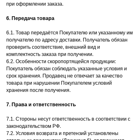
при оформлении заказа.
6. Передача товара
6.1. Товар передаётся Покупателю или указанному им
получателю по адресу доставки. Получатель обязан
проверить соответствие, внешний вид и
комплектность заказа при получении.
6.2. Особенности скоропортящейся продукции:
Покупатель обязан соблюдать указанные условия и
срок хранения. Продавец не отвечает за качество
товара при нарушении Покупателем условий
хранения после получения.
7. Права и ответственность
7.1. Стороны несут ответственность в соответствии с
законодательством РФ.
7.2. Условия возврата и претензий установлены