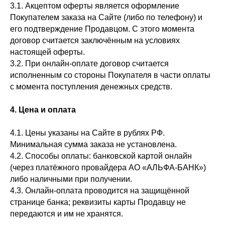
3.1. Акцептом оферты является оформление
Покупателем заказа на Сайте (либо по телефону) и
его подтверждение Продавцом. С этого момента
договор считается заключённым на условиях
настоящей оферты.
3.2. При онлайн-оплате договор считается
исполненным со стороны Покупателя в части оплаты
с момента поступления денежных средств.
4. Цена и оплата
4.1. Цены указаны на Сайте в рублях РФ.
Минимальная сумма заказа не установлена.
4.2. Способы оплаты: банковской картой онлайн
(через платёжного провайдера АО «АЛЬФА-БАНК»)
либо наличными при получении.
4.3. Онлайн-оплата проводится на защищённой
странице банка; реквизиты карты Продавцу не
передаются и им не хранятся.