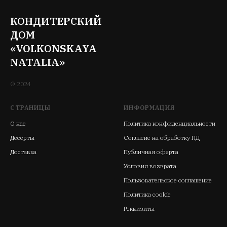
КОНДИТЕРСКИЙ
ДОМ
«VOLKONSKAYA
NATALIA»
© 2024
СТРАНИЦЫ
ИНФОРМАЦИЯ
О нас
Политика конфиденциальности
Десерты
Согласие на обработку ПД
Доставка
Публичная оферта
Условия возврата
Пользовательское соглашение
Политика cookie
Реквизиты