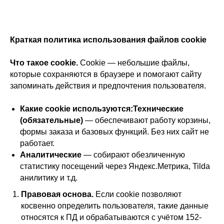
Краткая политика использования файлов cookie
Что такое cookie.
Cookie — небольшие файлы,
которые сохраняются в браузере и помогают сайту
запоминать действия и предпочтения пользователя.
Какие cookie используются:Технические
(обязательные)
— обеспечивают работу корзины,
формы заказа и базовых функций. Без них сайт не
работает.
Аналитические
— собирают обезличенную
статистику посещений через Яндекс.Метрика, Tilda
анилитику и т.д.
Правовая основа.
Если cookie позволяют
косвенно определить пользователя, такие данные
относятся к ПД и обрабатываются с учётом 152-