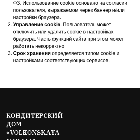
ФЗ. Использование cookie основано на согласии
пользователя, выражаемом через баннер и/или
настройки браузера.
Управление cookie.
Пользователь может
отключить или удалить cookie в настройках
браузера. Часть функций сайта при этом может
работать некорректно.
Срок хранения
определяется типом cookie и
настройками соответствующих сервисов.
КОНДИТЕРСКИЙ
ДОМ
«VOLKONSKAYA