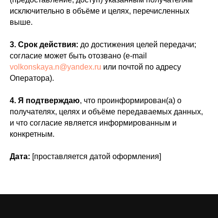
исключительно в объёме и целях, перечисленных
выше.
3. Срок действия:
до достижения целей передачи;
согласие может быть отозвано (e-mail
volkonskaya.n@yandex.ru
или почтой по адресу
Оператора).
4. Я подтверждаю
, что проинформирован(а) о
получателях, целях и объёме передаваемых данных,
и что согласие является информированным и
конкретным.
Дата:
[проставляется датой оформления]