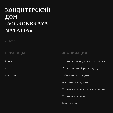
КОНДИТЕРСКИЙ
ДОМ
«VOLKONSKAYA
NATALIA»
© 2024
СТРАНИЦЫ
ИНФОРМАЦИЯ
О нас
Политика конфиденциальности
Десерты
Согласие на обработку ПД
Доставка
Публичная оферта
Условия возврата
Пользовательское соглашение
Политика cookie
Реквизиты