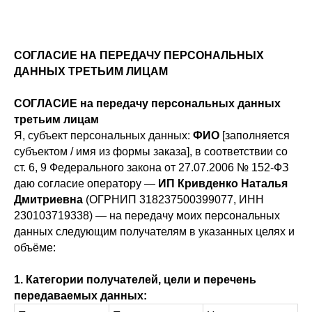
СОГЛАСИЕ НА ПЕРЕДАЧУ ПЕРСОНАЛЬНЫХ
ДАННЫХ ТРЕТЬИМ ЛИЦАМ
СОГЛАСИЕ на передачу персональных данных
третьим лицам
Я, субъект персональных данных:
ФИО
[заполняется
субъектом / имя из формы заказа], в соответствии со
ст. 6, 9 Федерального закона от 27.07.2006 № 152-ФЗ
даю согласие оператору —
ИП Кривденко Наталья
Дмитриевна
(ОГРНИП 318237500399077, ИНН
230103719338) — на передачу моих персональных
данных следующим получателям в указанных целях и
объёме:
1. Категории получателей, цели и перечень
передаваемых данных: