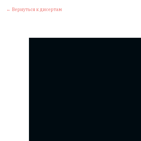
Вернуться к дисертам