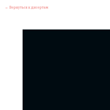
Вернуться к дисертам