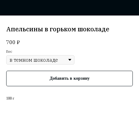
Апельсины в горьком шоколаде
700
₽
Вес
Добавить в корзину
100 г