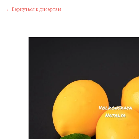
Вернуться к дисертам