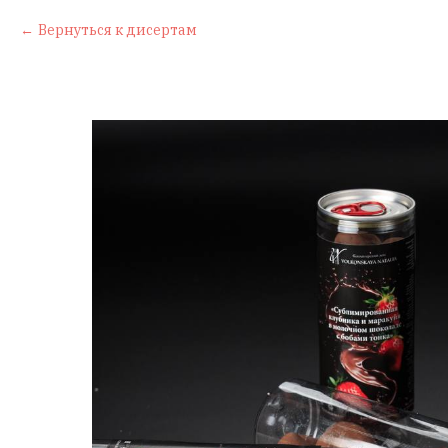
Вернуться к дисертам