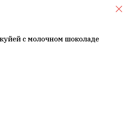
акуйей с молочном шоколаде