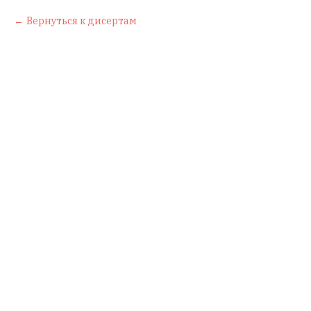
Вернуться к дисертам