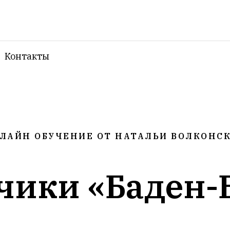
Контакты
ЛАЙН ОБУЧЕНИЕ ОТ НАТАЛЬИ ВОЛКОНС
чики «Баден-