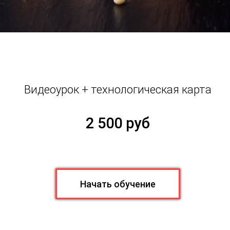
Видеоурок + технологическая карта
2 500 руб
Начать обучение