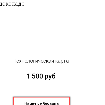
шоколаде
Технологическая карта
1 500 руб
Начать обучение