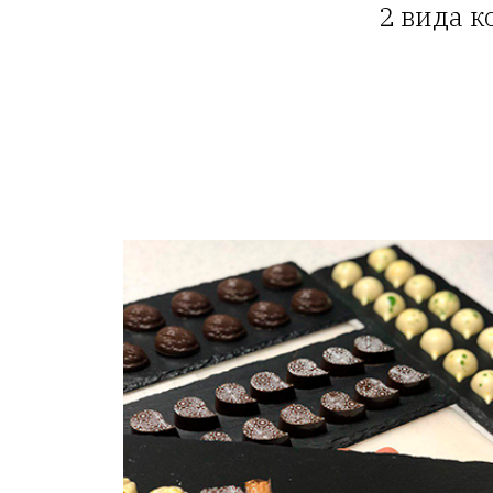
2 вида 