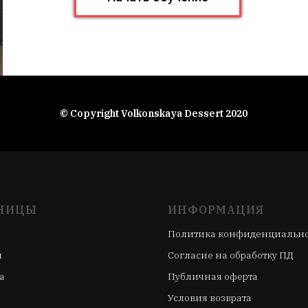
© Copyright Volkonskaya Dessert 2020
НИЦЫ
ИНФОРМАЦИЯ
Политика конфиденциальн
ы
Согласие на обработку ПД
а
Публичная оферта
Условия возврата