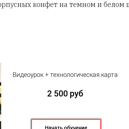
корпусных конфет на темном и белом 
Видеоурок + технологическая карта
2 500 руб
Начать обучение