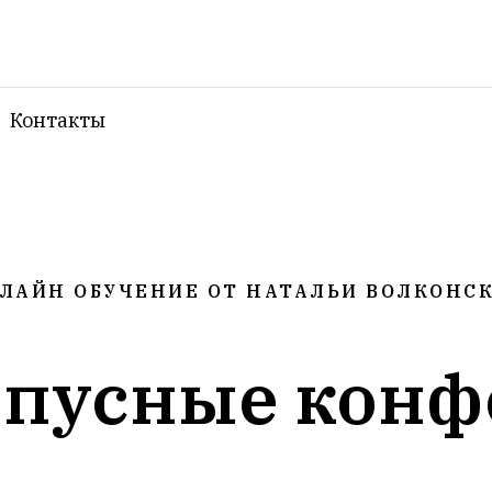
Контакты
ЛАЙН ОБУЧЕНИЕ ОТ НАТАЛЬИ ВОЛКОНС
рпусные конф