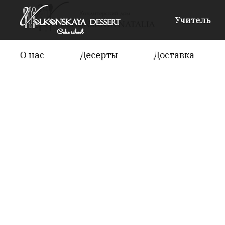
Учитель
О нас
Десерты
Доставка