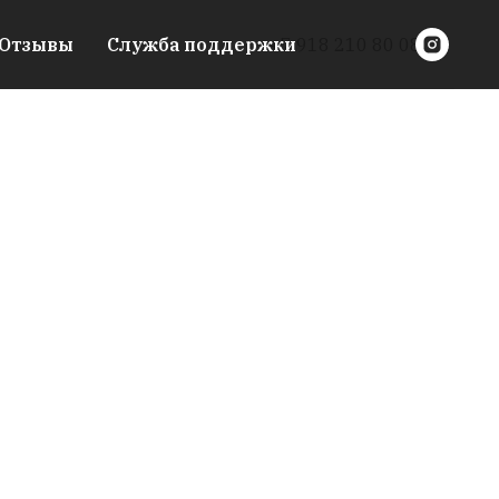
Отзывы
Служба поддержки
+7 918 210 80 08