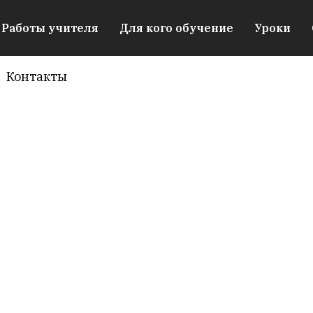
Работы учителя
Для кого обучение
Уроки
Контакты